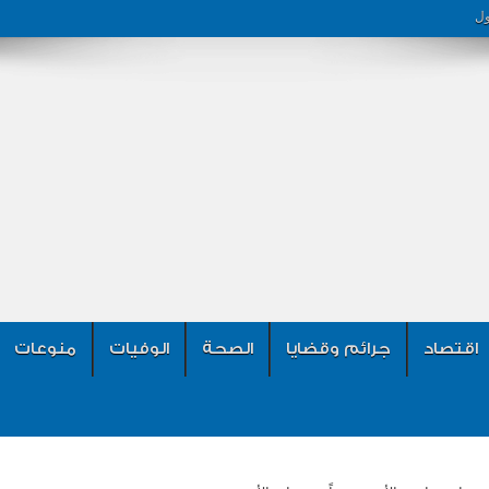
ول
اقتصاد
جرائم وقضايا
الصحة
الوفيات
منوعات