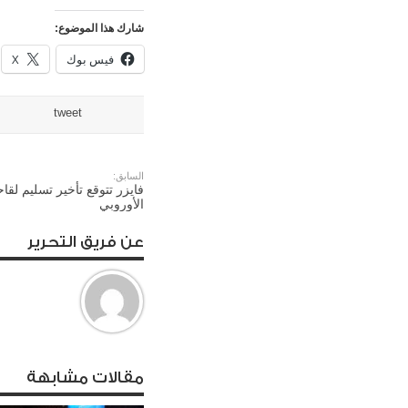
شارك هذا الموضوع:
فيس بوك
X
tweet
السابق:
فايزر تتوقع تأخير تسليم لقاح
الأوروبي
عن فريق التحرير
مقالات مشابهة