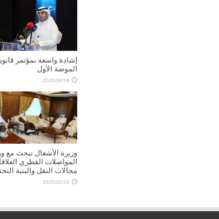
إشادة واسعة بمؤتمر قانو
الموضة الأول
2025/06/18
وزيرة الأشغال تبحث مع وز
المواصلات القطري العلاق
مجالات النقل والبنية التحت
2025/05/29