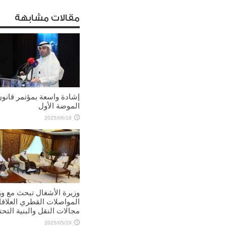
مقالات مشابهة
إشادة واسعة بمؤتمر قانو
الموضة الأول
2025/06/18
وزيرة الأشغال تبحث مع وز
المواصلات القطري العلاق
مجالات النقل والبنية التحت
2025/05/29