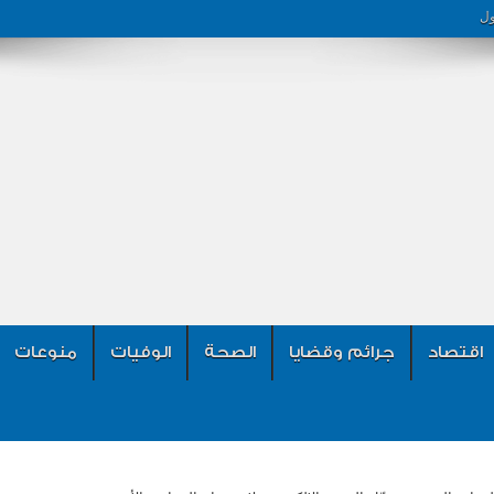
ول
اقتصاد
جرائم وقضايا
الصحة
الوفيات
منوعات