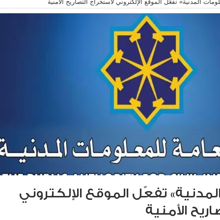
ومات المدنية» تفعّل الموقع الإلكتروني لاستخراج التصاريح الأمنية
لمدنية» تفعّل الموقع الإلكتروني
اريح الأمنية