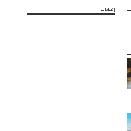
إعلانات