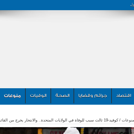
ول
اقتصاد
جرائم وقضايا
الصحة
الوفيات
منوعات
نوعات
/
كوفيد-19 ثالث سبب للوفاة في الولايات المتحدة.. والانتحار يخرج من القائمة