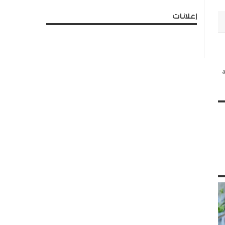
إعلانات