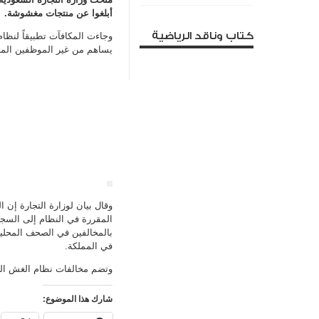
أبلغوا عن منتجات مغشوشة.
كتاب وناقد الرياضية
يساهم من غير الموظفين المتخ
وقال بيان لوزارة التجارة إن 
بالمخالفين في الصحف المحلية 
في المملكة.
وتضم مخالفات نظام الغش التج
شارك هذا الموضوع: