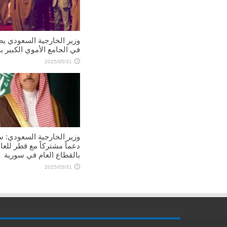
وزير الخارجية السعودي ي
في الجامع الأموي الكبير 
2025/05/31
وزير الخارجية السعودي: 
دعماً مشتركاً مع قطر للعا
بالقطاع العام في سورية
2025/05/31