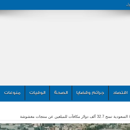
ول
اقتصاد
جرائم وقضايا
الصحة
الوفيات
منوعات
السعودية تمنح 32.7 ألف دولار مكافآت للمبلغين عن منتجات مغشوشة