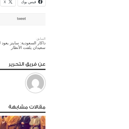
فيس بوك
X
tweet
السابق:
داكار السعودية: ساينز يعود 
سعيدان يلفت الأنظار
عن فريق التحرير
مقالات مشابهة