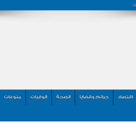
ول
اقتصاد
جرائم وقضايا
الصحة
الوفيات
منوعات